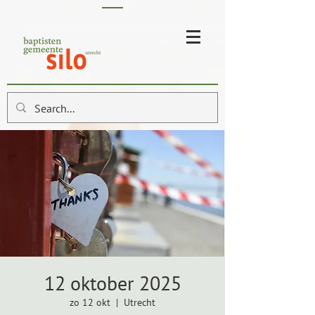
12 oktober 2025
zo 12 okt
  |  
Utrecht