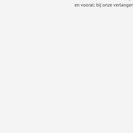
en vooral: bij onze verlange