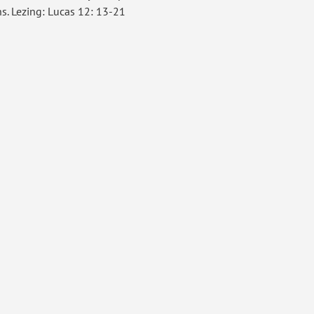
ns. Lezing: Lucas 12: 13-21