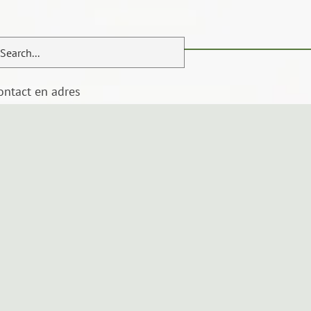
ontact en adres