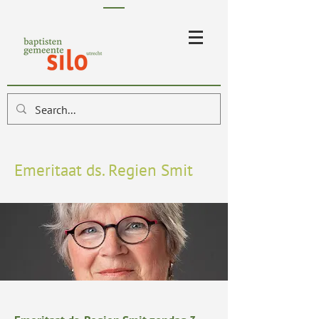
Emeritaat ds. Regien Smit