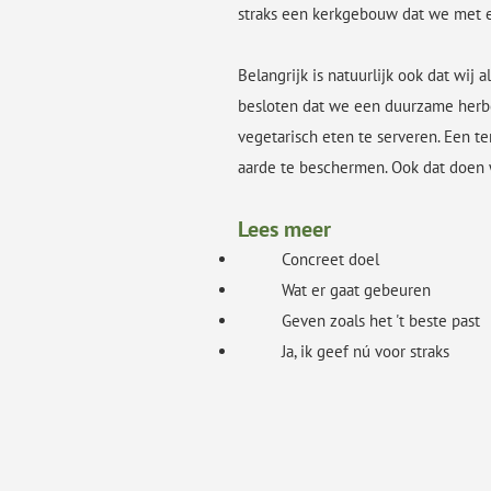
straks een kerkgebouw dat we met e
Belangrijk is natuurlijk ook dat wi
besloten dat we een duurzame herber
vegetarisch eten te serveren. Een 
aarde te beschermen. Ook dat doen 
Lees meer
Concreet doel
Wat er gaat gebeuren
Geven zoals het 't beste past
Ja, ik geef nú voor straks