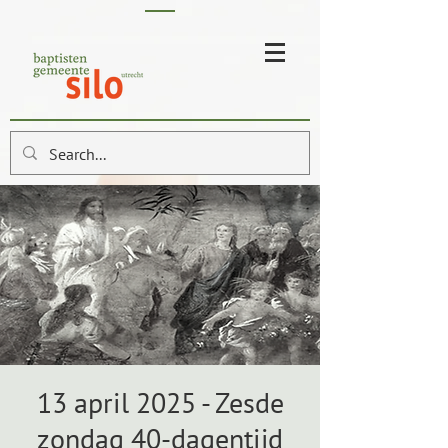
13 april 2025 - Zesde
zondag 40-dagentijd