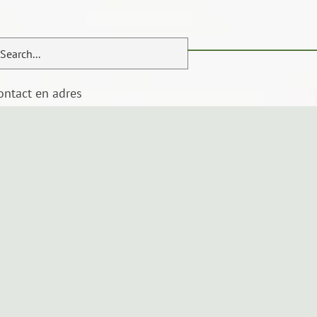
ontact en adres