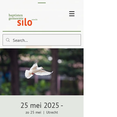
25 mei 2025 -
zo 25 mei
  |  
Utrecht