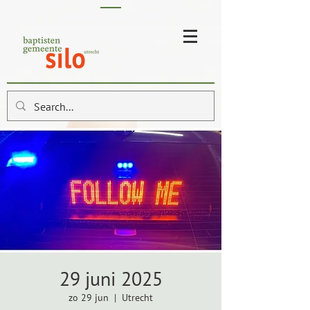
29 juni 2025
zo 29 jun
  |  
Utrecht